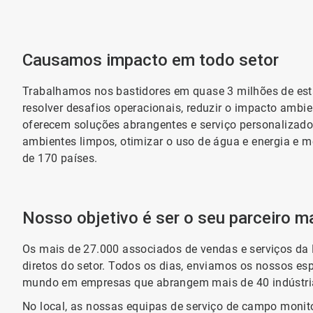
Causamos impacto em todo setor
Trabalhamos nos bastidores em quase 3 milhões de est
resolver desafios operacionais, reduzir o impacto ambi
oferecem soluções abrangentes e serviço personalizad
ambientes limpos, otimizar o uso de água e energia e me
de 170 países.
Nosso objetivo é ser o seu parceiro m
Os mais de 27.000 associados de vendas e serviços da 
diretos do setor. Todos os dias, enviamos os nossos esp
mundo em empresas que abrangem mais de 40 indústri
No local, as nossas equipas de serviço de campo monit