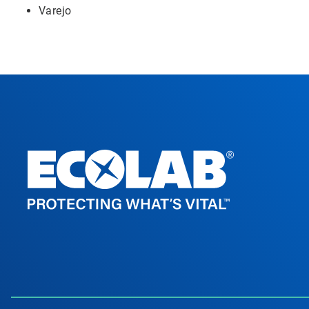
Varejo