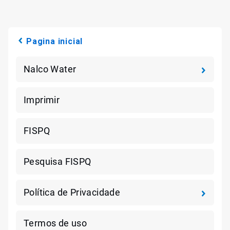
Pagina inicial
Nalco Water
Imprimir
FISPQ
Pesquisa FISPQ
Política de Privacidade
Termos de uso