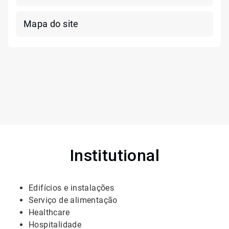
Mapa do site
Institutional
Edifícios e instalações
Serviço de alimentação
Healthcare
Hospitalidade