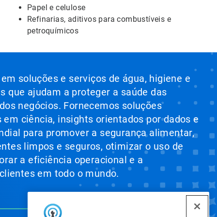
Papel e celulose
Refinarias, aditivos para combustíveis e
petroquímicos
l em soluções e serviços de água, higiene e
s que ajudam a proteger a saúde das
 dos negócios. Fornecemos soluções
em ciência, insights orientados por dados e
ndial para promover a segurança alimentar,
ntes limpos e seguros, otimizar o uso de
rar a eficiência operacional e a
 clientes em todo o mundo.