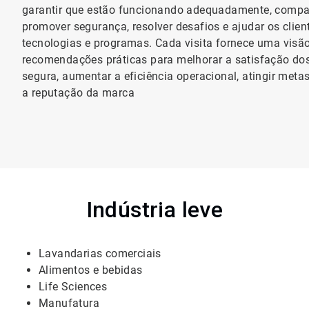
garantir que estão funcionando adequadamente, compart
promover segurança, resolver desafios e ajudar os clien
tecnologias e programas. Cada visita fornece uma visã
recomendações práticas para melhorar a satisfação dos
segura, aumentar a eficiência operacional, atingir meta
a reputação da marca
Indústria leve
Lavandarias comerciais
Alimentos e bebidas
Life Sciences
Manufatura